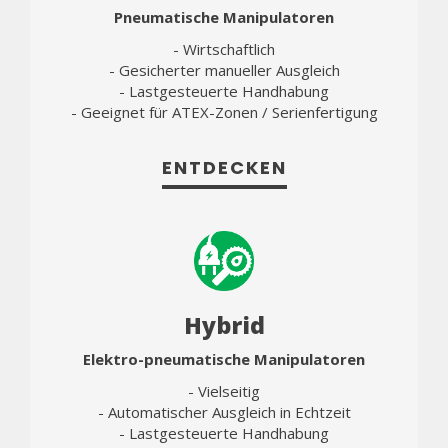
Pneumatische Manipulatoren
- Wirtschaftlich
- Gesicherter manueller Ausgleich
- Lastgesteuerte Handhabung
- Geeignet für ATEX-Zonen / Serienfertigung
ENTDECKEN
Hybrid
Elektro-pneumatische Manipulatoren
- Vielseitig
- Automatischer Ausgleich in Echtzeit
- Lastgesteuerte Handhabung