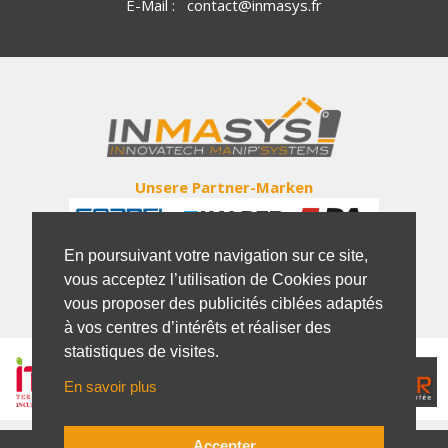
E-Mail :
contact@inmasys.fr
Unsere Partner-Marken
En poursuivant votre navigation sur ce site,
vous acceptez l’utilisation de Cookies pour
vous proposer des publicités ciblées adaptés
à vos centres d’intérêts et réaliser des
statistiques de visites.
En savoir plus
Accepter