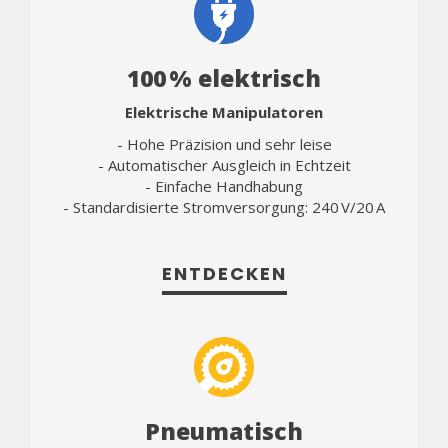
100 % elektrisch
Elektrische Manipulatoren
- Hohe Präzision und sehr leise
- Automatischer Ausgleich in Echtzeit
- Einfache Handhabung
- Standardisierte Stromversorgung: 240 V/20 A
ENTDECKEN
Pneumatisch