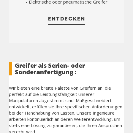
- Elektrische oder pneumatische Greifer
ENTDECKEN
Greifer als Serien- oder
Sonderanfertigung :
Wir bieten eine breite Palette von Greifern an, die
perfekt auf die Leistungsfähigkeit unserer
Manipulatoren abgestimmt sind. Maßgeschneidert
entwickelt, erfüllen sie Ihre spezifischen Anforderungen
bei der Handhabung von Lasten. Unsere Ingenieure
arbeiten kontinuierlich an deren Weiterentwicklung, um
stets eine Lösung zu garantieren, die Ihren Ansprüchen
gerecht wird.