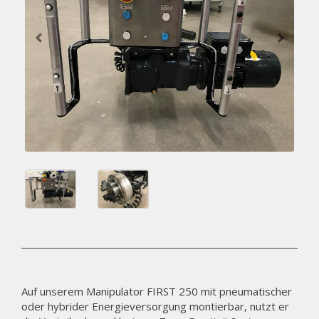
Auf unserem Manipulator FIRST 250 mit pneumatischer
oder hybrider Energieversorgung montierbar, nutzt er