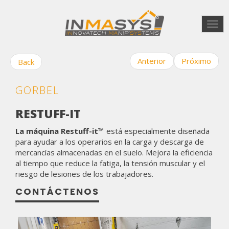
Togg
navi
Anterior
Próximo
Back
GORBEL
RESTUFF-IT
La máquina Restuff-it™
está especialmente diseñada
para ayudar a los operarios en la carga y descarga de
mercancías almacenadas en el suelo. Mejora la eficiencia
al tiempo que reduce la fatiga, la tensión muscular y el
riesgo de lesiones de los trabajadores.
CONTÁCTENOS