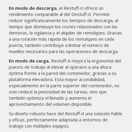
En modo de descarga
, el Restuff-it ofrece un
rendimiento comparable al del Destuff-it. Permite
reducir significativamente los tiempos de descarga, al
tiempo que disminuye los costes relacionados con las
demoras, la vigilancia y el alquiler de remolques. Gracias
a una rotación más rápida de los remolques en cada
puerta, también contribuye a limitar el número de
muelles necesarios para las operaciones de descarga.
En modo de carga
, Restuff-it mejora la ergonomía del
puesto de trabajo al elevar al operario a una altura
óptima frente a la pared del contenedor, gracias a su
plataforma elevadora. Esta mayor accesibilidad,
especialmente en la parte superior del contenedor, no
solo reduce la penosidad de las tareas, sino que
también optimiza el llenado y aumenta el
aprovechamiento del volumen disponible.
Su diseño robusto hace del Restuff-it una solución fiable
y eficaz, perfectamente adaptada a entornos de
trabajo con múltiples equipos.