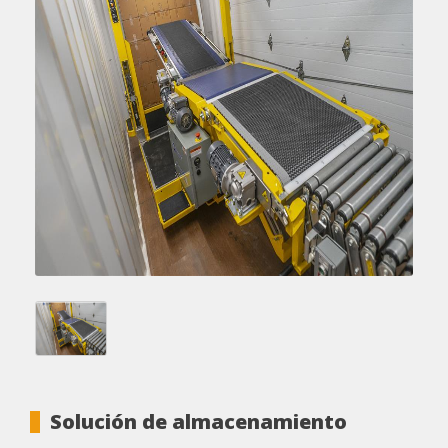
Solución de almacenamiento