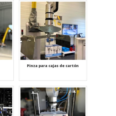
Pinza para cajas de cartón