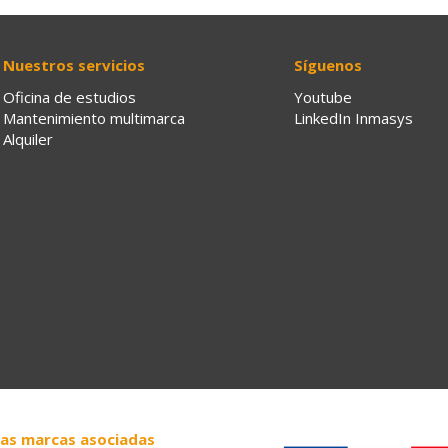
Nuestros servicios
Síguenos
Oficina de estudios
Youtube
Mantenimiento multimarca
LinkedIn Inmasys
Alquiler
as marcas asociadas