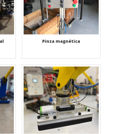
al
Pinza magnética