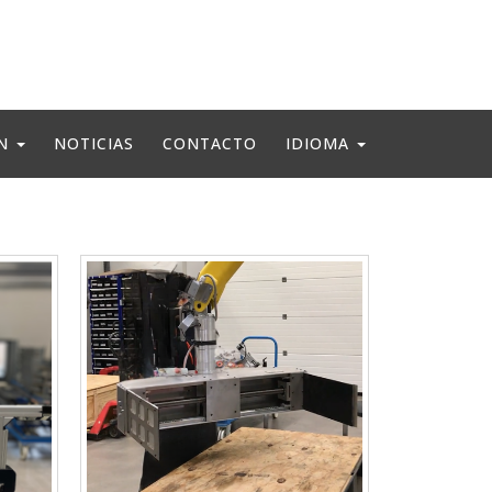
ÓN
NOTICIAS
CONTACTO
IDIOMA