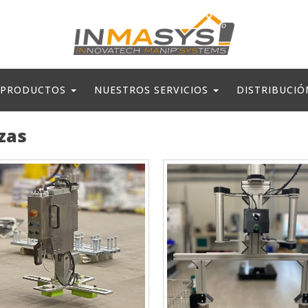
 PRODUCTOS
NUESTROS SERVICIOS
DISTRIBUCI
zas