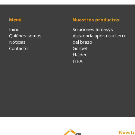
Menú
Nuestros productos
Inicio
Soluciones Inmasys
Quiénes somos
Asistencia apertura/cierre
Noticias
del brazo
Contacto
Gorbel
Halder
FIPA
Nuestr