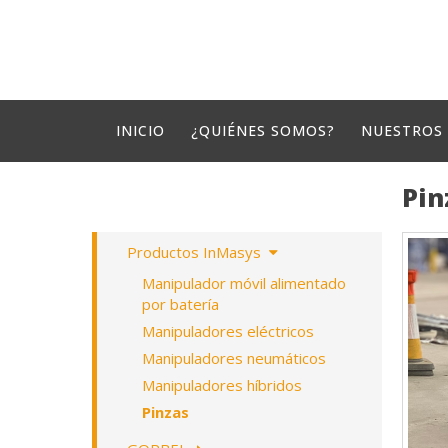
INICIO
¿QUIÉNES SOMOS?
NUESTROS
Pin
Productos InMasys
Manipulador móvil alimentado
por batería
Manipuladores eléctricos
Manipuladores neumáticos
Manipuladores híbridos
Pinzas