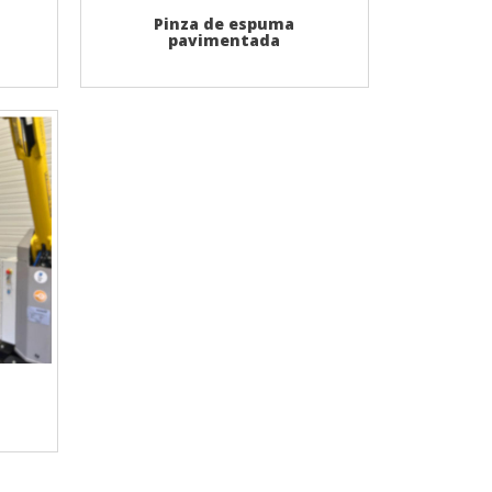
Pinza de espuma
pavimentada