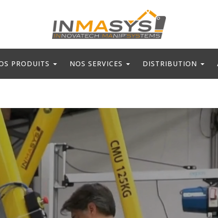
OS PRODUITS
NOS SERVICES
DISTRIBUTION