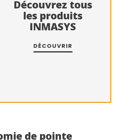
Découvrez tous
les produits
INMASYS
DÉCOUVRIR
omie de pointe