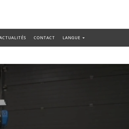
ACTUALITÉS
CONTACT
LANGUE