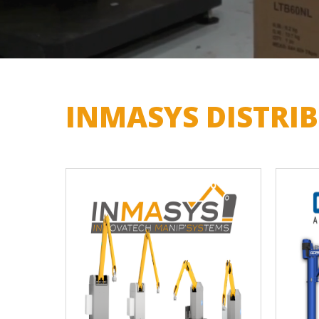
INMASYS DISTRIB