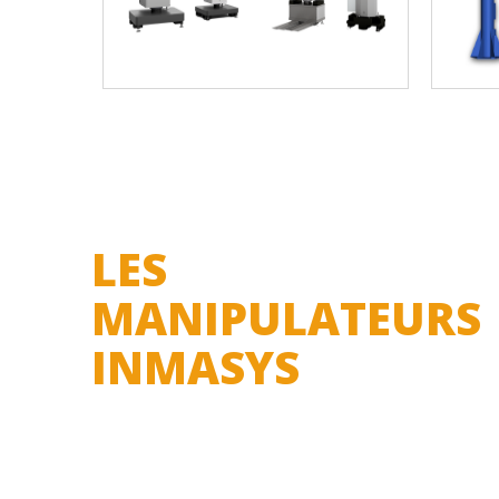
LES
MANIPULATEURS
INMASYS